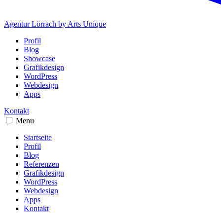
Agentur Lörrach
by Arts Unique
Profil
Blog
Showcase
Grafikdesign
WordPress
Webdesign
Apps
Kontakt
Menu
Startseite
Profil
Blog
Referenzen
Grafikdesign
WordPress
Webdesign
Apps
Kontakt