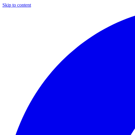
Skip to content