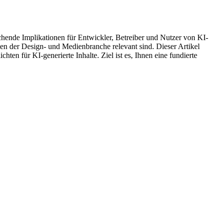
chende Implikationen für Entwickler, Betreiber und Nutzer von KI-
men der Design- und Medienbranche relevant sind. Dieser Artikel
en für KI-generierte Inhalte. Ziel ist es, Ihnen eine fundierte