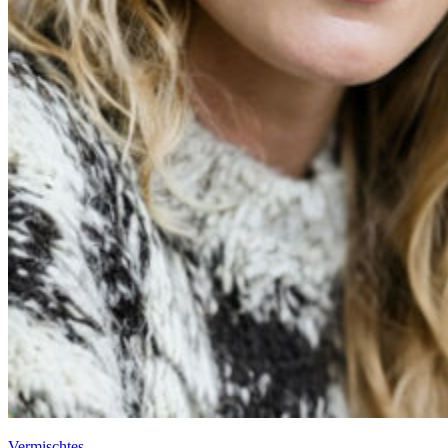
Vermischtes