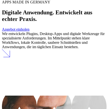
APPS MADE IN GERMANY
Digitale Anwendung.
Entwickelt aus
echter Praxis.
Angebot einholen
Wir entwickeln Plugins, Desktop-Apps und digitale Werkzeuge für
spezialisierte Anforderungen. Im Mittelpunkt stehen klare
Workflows, lokale Kontrolle, saubere Schnittstellen und
Anwendungen, die im täglichen Einsatz bestehen.