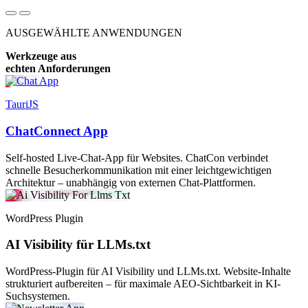
AUSGEWÄHLTE ANWENDUNGEN
Werkzeuge aus
echten Anforderungen
TauriJS
ChatConnect App
Self-hosted Live-Chat-App für Websites. ChatCon verbindet
schnelle Besucherkommunikation mit einer leichtgewichtigen
Architektur – unabhängig von externen Chat-Plattformen.
WordPress Plugin
AI Visibility für LLMs.txt
WordPress-Plugin für AI Visibility und LLMs.txt. Website-Inhalte
strukturiert aufbereiten – für maximale AEO-Sichtbarkeit in KI-
Suchsystemen.