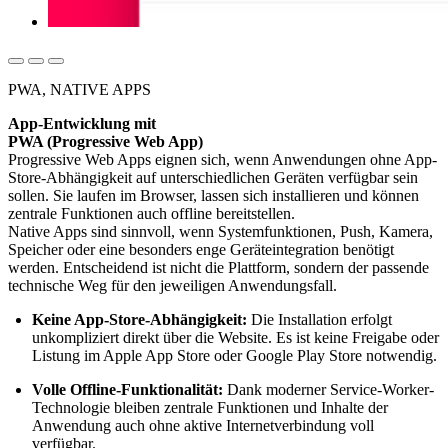
PWA, NATIVE APPS
App-Entwicklung mit
PWA (Progressive Web App)
Progressive Web Apps eignen sich, wenn Anwendungen ohne App-
Store-Abhängigkeit auf unterschiedlichen Geräten verfügbar sein
sollen. Sie laufen im Browser, lassen sich installieren und können
zentrale Funktionen auch offline bereitstellen.
Native Apps sind sinnvoll, wenn Systemfunktionen, Push, Kamera,
Speicher oder eine besonders enge Geräteintegration benötigt
werden. Entscheidend ist nicht die Plattform, sondern der passende
technische Weg für den jeweiligen Anwendungsfall.
Keine App-Store-Abhängigkeit:
Die Installation erfolgt
unkompliziert direkt über die Website. Es ist keine Freigabe oder
Listung im Apple App Store oder Google Play Store notwendig.
Volle Offline-Funktionalität:
Dank moderner Service-Worker-
Technologie bleiben zentrale Funktionen und Inhalte der
Anwendung auch ohne aktive Internetverbindung voll
verfügbar.