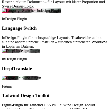
Raster direkt im Dokument – für Layouts mit klarer Proportion und
Swiss-Design-Logik.
InDesign Plugin
Language Switch
InDesign-Plugin für mehrsprachige Layouts. Textbereiche ad hoc
auf eine andere Sprache umstellen – für einen einfacheren Workflow
in kopierten Dateien.
InDesign Plugin
DeeplTranslate
Figma
Tailwind Design Toolkit
Figma-Plugin für Tailwind CSS v4. Tailwind Design Toolkit