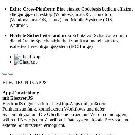
Echte Cross-Platform:
Eine einzige Codebasis bedient effizient
alle gängigen Desktop-(Windows, macOS, Linux top-
(Windows, macOS, Linux) und Mobile-Systeme (iOS,
Android).
Höchste Sicherheitsstandards:
Schutz vor Schadcode durch
die inhärente Speichersicherheit von Rust und ein striktes,
isoliertes Berechtigungssystem (IPCBridge).
ELECTRON JS APPS
App-Entwicklung
mit ElectronJS
ElectronJS eignet sich für Desktop-Apps mit größerem
Funktionsumfang, komplexeren Workflows und tiefer
Systemintegration. Die Oberfläche basiert auf Web-Technologien,
während Node.js den Zugriff auf Dateisystem, lokale Prozesse und
externe Schnittstellen ermöglicht.