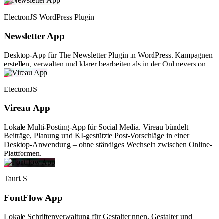
ElectronJS
WordPress Plugin
Newsletter App
Desktop-App für The Newsletter Plugin in WordPress. Kampagnen
erstellen, verwalten und klarer bearbeiten als in der Onlineversion.
ElectronJS
Vireau App
Lokale Multi-Posting-App für Social Media. Vireau bündelt
Beiträge, Planung und KI-gestützte Post-Vorschläge in einer
Desktop-Anwendung – ohne ständiges Wechseln zwischen Online-
Plattformen.
TauriJS
FontFlow App
Lokale Schriftenverwaltung für Gestalterinnen, Gestalter und