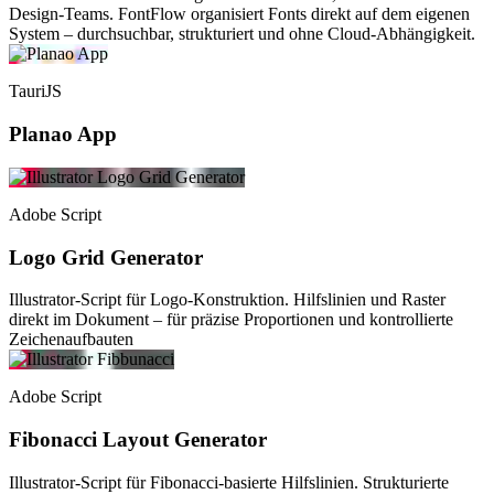
Design-Teams. FontFlow organisiert Fonts direkt auf dem eigenen
System – durchsuchbar, strukturiert und ohne Cloud-Abhängigkeit.
TauriJS
Planao App
Adobe Script
Logo Grid Generator
Illustrator-Script für Logo-Konstruktion. Hilfslinien und Raster
direkt im Dokument – für präzise Proportionen und kontrollierte
Zeichenaufbauten
Adobe Script
Fibonacci Layout Generator
Illustrator-Script für Fibonacci-basierte Hilfslinien. Strukturierte