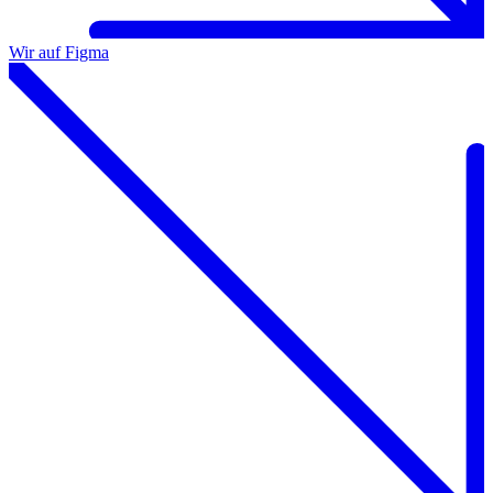
Wir auf Figma