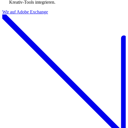
Kreativ-Tools integrieren.
Wir auf Adobe Exchange