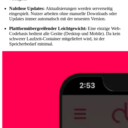
Nahtlose Updates:
Aktualisierungen werden serverseitig
eingespielt. Nutzer arbeiten ohne manuelle Downloads oder
Updates immer automatisch mit der neuesten Version.
Plattformübergreifender Leichtgewicht:
Eine einzige Web-
Codebasis bedient alle Geräte (Desktop und Mobile). Da kein
schwerer Laufzeit-Container mitgeliefert wird, ist der
Speicherbedarf minimal.