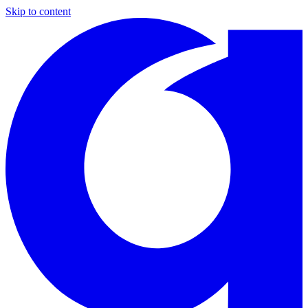
Skip to content