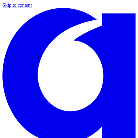
Skip to content