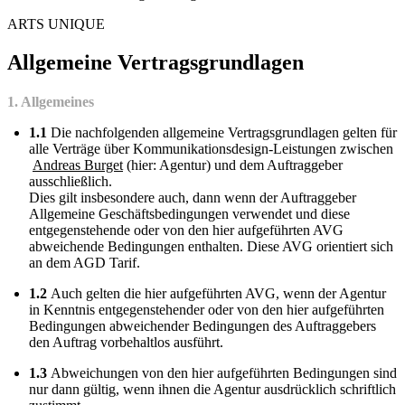
ARTS UNIQUE
Allgemeine Vertragsgrundlagen
1. Allgemeines
1.1
Die nachfolgenden allgemeine Vertragsgrundlagen gelten für
alle Verträge über Kommunikationsdesign-Leistungen zwischen
Andreas Burget
(hier: Agentur) und dem Auftraggeber
ausschließlich.
Dies gilt insbesondere auch, dann wenn der Auftraggeber
Allgemeine Geschäftsbedingungen verwendet und diese
entgegenstehende oder von den hier aufgeführten AVG
abweichende Bedingungen enthalten. Diese AVG orientiert sich
an dem AGD Tarif.
1.2
Auch gelten die hier aufgeführten AVG, wenn der Agentur
in Kenntnis entgegenstehender oder von den hier aufgeführten
Bedingungen abweichender Bedingungen des Auftraggebers
den Auftrag vorbehaltlos ausführt.
1.3
Abweichungen von den hier aufgeführten Bedingungen sind
nur dann gültig, wenn ihnen die Agentur ausdrücklich schriftlich