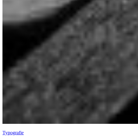
Typografie