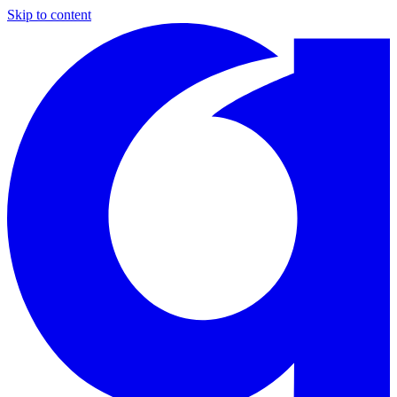
Skip to content