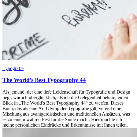
Typografie
The World’s Best Typography 44
Als jemand, der eine tiefe Leidenschaft für Typografie und Design
hegt, war ich überglücklich, als ich die Gelegenheit bekam, einen
Blick in „The World’s Best Typography 44“ zu werfen. Dieses
Buch, das als eine Art Olymp der Typografie gilt, vereint eine
Mischung aus avantgardistischen und traditionellen Ansätzen, was
es zu einem wahren Fest für die Sinne macht. Hier möchte ich
meine persönlichen Eindrücke und Erkenntnisse mit Ihnen teilen.