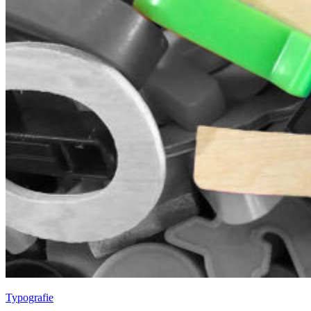
Typografie