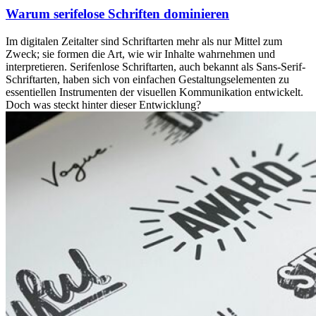
Warum serifelose Schriften dominieren
Im digitalen Zeitalter sind Schriftarten mehr als nur Mittel zum
Zweck; sie formen die Art, wie wir Inhalte wahrnehmen und
interpretieren. Serifenlose Schriftarten, auch bekannt als Sans-Serif-
Schriftarten, haben sich von einfachen Gestaltungselementen zu
essentiellen Instrumenten der visuellen Kommunikation entwickelt.
Doch was steckt hinter dieser Entwicklung?