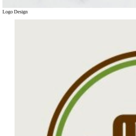
Logo Design