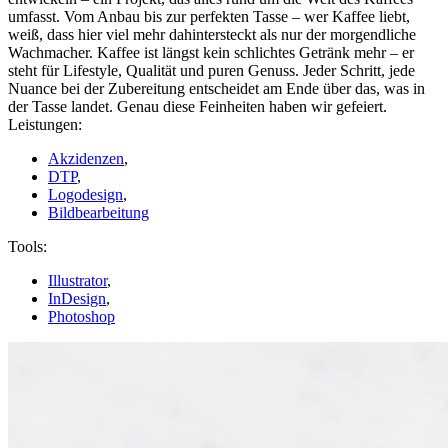
umfasst. Vom Anbau bis zur perfekten Tasse – wer Kaffee liebt,
weiß, dass hier viel mehr dahintersteckt als nur der morgendliche
Wachmacher. Kaffee ist längst kein schlichtes Getränk mehr – er
steht für Lifestyle, Qualität und puren Genuss. Jeder Schritt, jede
Nuance bei der Zubereitung entscheidet am Ende über das, was in
der Tasse landet. Genau diese Feinheiten haben wir gefeiert.
Leistungen:
Akzidenzen
,
DTP
,
Logodesign
,
Bildbearbeitung
Tools:
Illustrator
,
InDesign
,
Photoshop