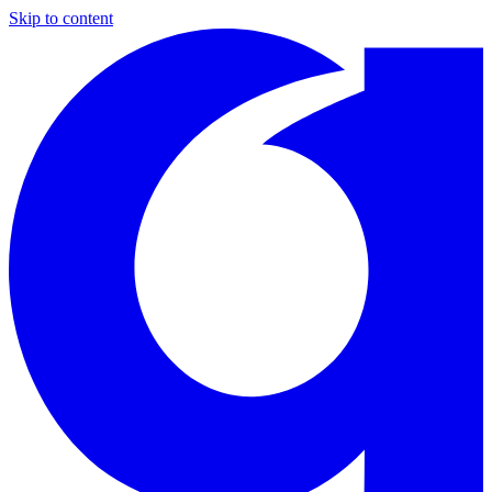
Skip to content