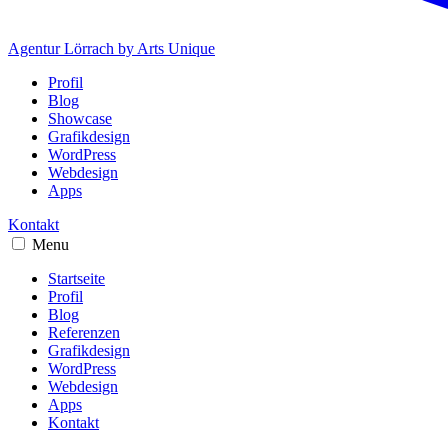
Agentur Lörrach
by Arts Unique
Profil
Blog
Showcase
Grafikdesign
WordPress
Webdesign
Apps
Kontakt
Menu
Startseite
Profil
Blog
Referenzen
Grafikdesign
WordPress
Webdesign
Apps
Kontakt