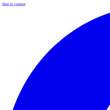
Skip to content