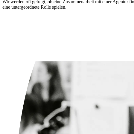
Wir werden oft gefragt, ob eine Zusammenarbeit mit einer Agentur fin
eine untergeordnete Rolle spielen.