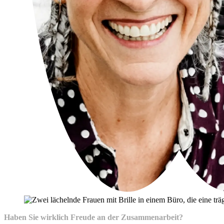
Haben Sie wirklich Freude an der Zusammenarbeit?