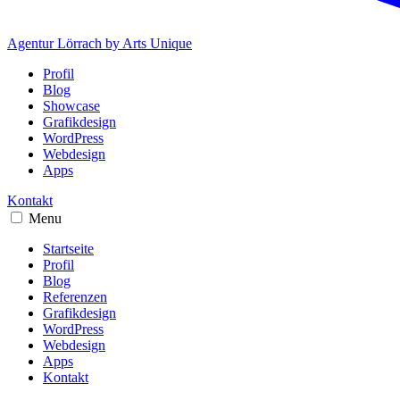
Agentur Lörrach
by Arts Unique
Profil
Blog
Showcase
Grafikdesign
WordPress
Webdesign
Apps
Kontakt
Menu
Startseite
Profil
Blog
Referenzen
Grafikdesign
WordPress
Webdesign
Apps
Kontakt