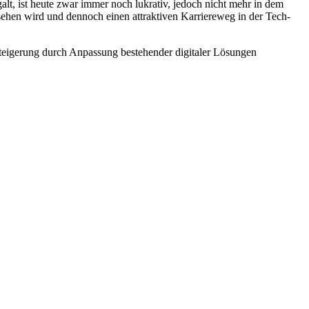
alt, ist heute zwar immer noch lukrativ, jedoch nicht mehr in dem
sehen wird und dennoch einen attraktiven Karriereweg in der Tech-
teigerung durch Anpassung bestehender digitaler Lösungen