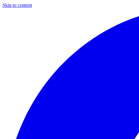
Skip to content